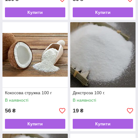
Купити
Купити
Кокосова стружка 100 г
Декстроза 100 г.
В наявності
В наявності
56
19
₴
₴
Купити
Купити