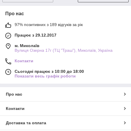
Про нас
97% позитивних з 189 відгуків за рік
Працює з 29.12.2017
м. Миколаїв
Вулиця Озерна 17г (ТЦ "Траш"), Миколаїв, Україна
Контакти
Сьогодні працює з 10:00 до 18:00
Показати весь графік роботи
Про нас
Контакти
Доставка та оплата