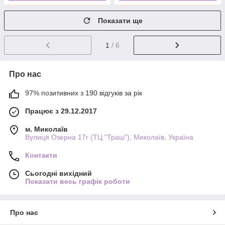
Показати ще
1
/ 6
Про нас
97% позитивних з 190 відгуків за рік
Працює з 29.12.2017
м. Миколаїв
Вулиця Озерна 17г (ТЦ "Траш"), Миколаїв, Україна
Контакти
Сьогодні вихідний
Показати весь графік роботи
Про нас