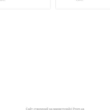
Сайт створений на маркетплейсі
Prom.ua