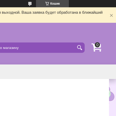
Кошик
я выходной. Ваша заявка будет обработана в ближайший