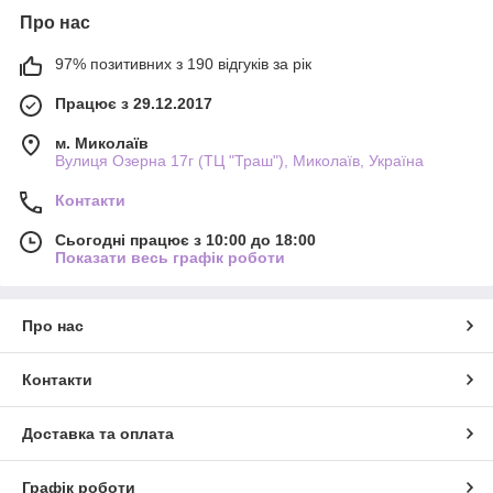
Про нас
97% позитивних з 190 відгуків за рік
Працює з 29.12.2017
м. Миколаїв
Вулиця Озерна 17г (ТЦ "Траш"), Миколаїв, Україна
Контакти
Сьогодні працює з 10:00 до 18:00
Показати весь графік роботи
Про нас
Контакти
Доставка та оплата
Графік роботи