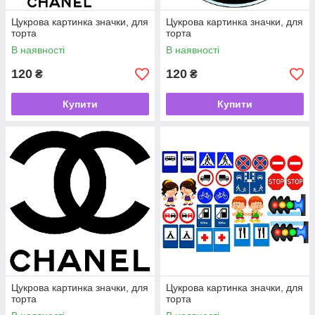
Цукрова картинка значки, для
Цукрова картинка значки, для
торта
торта
В наявності
В наявності
120
120
₴
₴
Купити
Купити
Цукрова картинка значки, для
Цукрова картинка значки, для
торта
торта