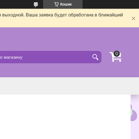
Кошик
я выходной. Ваша заявка будет обработана в ближайший