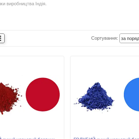
ки виробництва Індія.