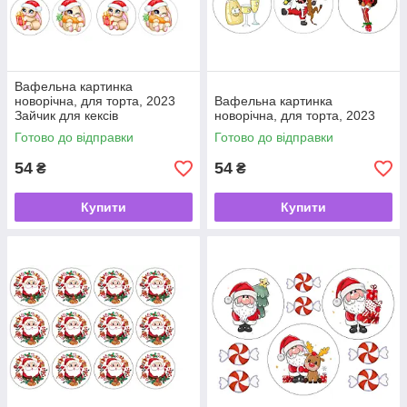
Вафельна картинка
новорічна, для торта, 2023
Вафельна картинка
Зайчик для кексів
новорічна, для торта, 2023
Готово до відправки
Готово до відправки
54
54
₴
₴
Купити
Купити