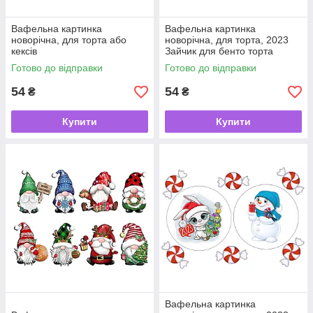
Вафельна картинка
Вафельна картинка
новорічна, для торта або
новорічна, для торта, 2023
кексів
Зайчик для бенто торта
Готово до відправки
Готово до відправки
54
54
₴
₴
Купити
Купити
Вафельна картинка