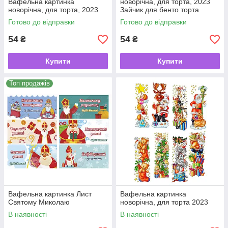
Вафельна картинка
новорічна, для торта, 2023
новорічна, для торта, 2023
Зайчик для бенто торта
Готово до відправки
Готово до відправки
54
54
₴
₴
Купити
Купити
Топ продажів
Вафельна картинка Лист
Вафельна картинка
Святому Миколаю
новорічна, для торта 2023
В наявності
В наявності