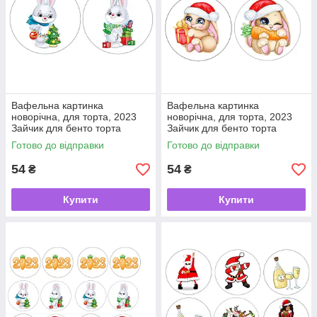
Вафельна картинка
Вафельна картинка
новорічна, для торта, 2023
новорічна, для торта, 2023
Зайчик для бенто торта
Зайчик для бенто торта
Готово до відправки
Готово до відправки
54
54
₴
₴
Купити
Купити