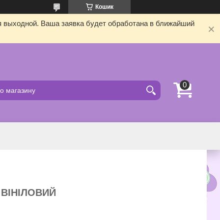
Кошик
я выходной. Ваша заявка будет обработана в ближайший
 ВІНІЛОВИЙ