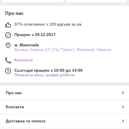
Про нас
97% позитивних з 189 відгуків за рік
Працює з 29.12.2017
м. Миколаїв
Вулиця Озерна 17г (ТЦ "Траш"), Миколаїв, Україна
Контакти
Сьогодні працює з 10:00 до 14:00
Показати весь графік роботи
Про нас
Контакти
Доставка та оплата