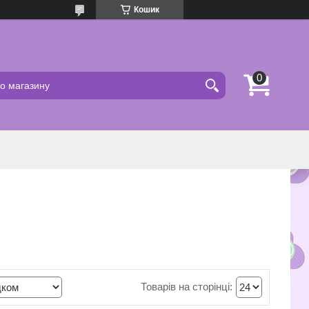
Кошик