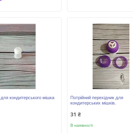
 для кондитерського мішка
Потрійний перехідник для
кондитерських мішків.
31 ₴
В наявності