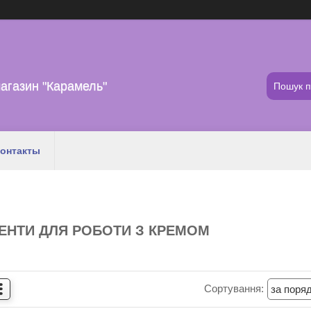
агазин "Карамель"
онтакты
ЕНТИ ДЛЯ РОБОТИ З КРЕМОМ