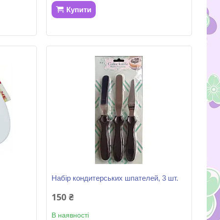
Купити
Набір кондитерських шпателей, 3 шт.
150 ₴
В наявності