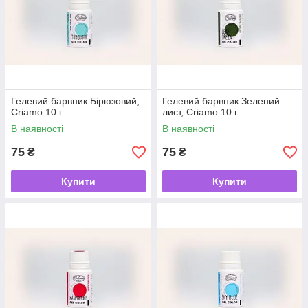
Гелевий барвник Бірюзовий,
Гелевий барвник Зелений
Criamo 10 г
лист, Criamo 10 г
В наявності
В наявності
75
75
₴
₴
Купити
Купити