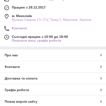
Працює з 29.12.2017
м. Миколаїв
Вулиця Озерна 17г (ТЦ "Траш"), Миколаїв, Україна
Контакти
Сьогодні працює з 10:00 до 18:00
Показати весь графік роботи
Про нас
Контакти
Доставка та оплата
Графік роботи
Повна версія сайту