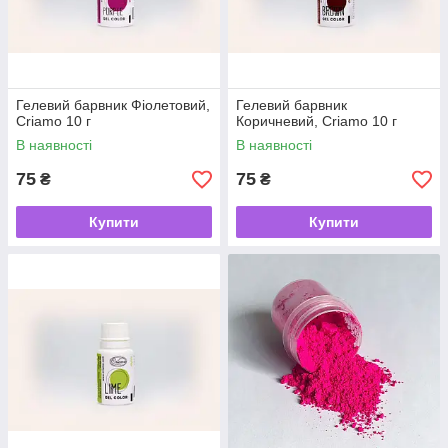
Гелевий барвник Фіолетовий,
Гелевий барвник
Criamo 10 г
Коричневий, Criamo 10 г
В наявності
В наявності
75
75
₴
₴
Купити
Купити