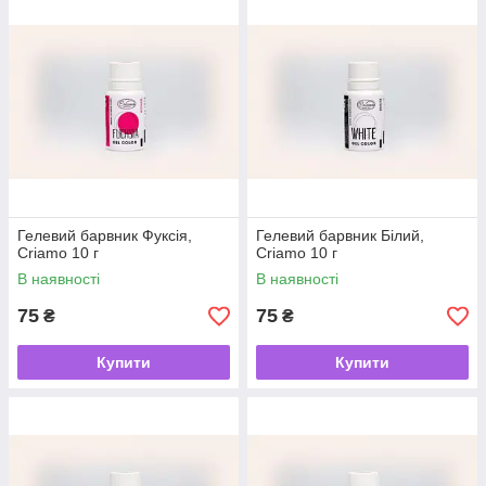
Гелевий барвник Фуксія,
Гелевий барвник Білий,
Criamo 10 г
Criamo 10 г
В наявності
В наявності
75
75
₴
₴
Купити
Купити