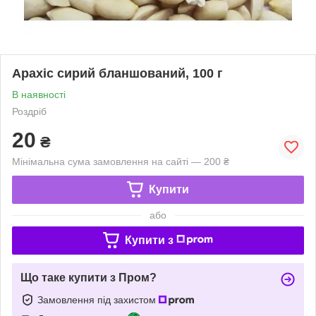
Арахіс сирий бланшований, 100 г
В наявності
Роздріб
20
₴
Мінімальна сума замовлення на сайті — 200 ₴
Купити
або
Купити з
Що таке купити з Пром?
Замовлення під захистом