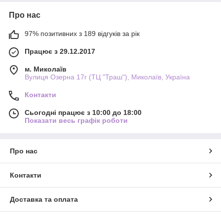
Про нас
97% позитивних з 189 відгуків за рік
Працює з 29.12.2017
м. Миколаїв
Вулиця Озерна 17г (ТЦ "Траш"), Миколаїв, Україна
Контакти
Сьогодні працює з 10:00 до 18:00
Показати весь графік роботи
Про нас
Контакти
Доставка та оплата