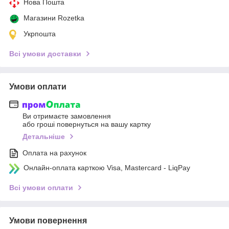
Нова Пошта
Магазини Rozetka
Укрпошта
Всі умови доставки
Умови оплати
Ви отримаєте замовлення
або гроші повернуться на вашу картку
Детальніше
Оплата на рахунок
Онлайн-оплата карткою Visa, Mastercard - LiqPay
Всі умови оплати
Умови повернення