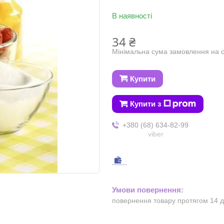
В наявності
34 ₴
Мінімальна сума замовлення на с
Купити
Купити з
+380 (68) 634-82-99
viber
повернення товару протягом 14 