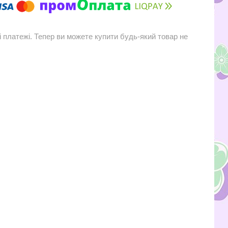
і платежі. Тепер ви можете купити будь-який товар не