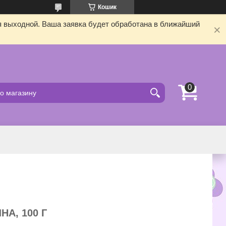
Кошик
я выходной. Ваша заявка будет обработана в ближайший
А, 100 Г