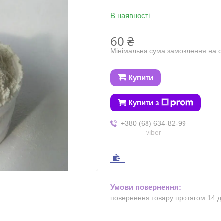
В наявності
60 ₴
Мінімальна сума замовлення на с
Купити
Купити з
+380 (68) 634-82-99
viber
повернення товару протягом 14 