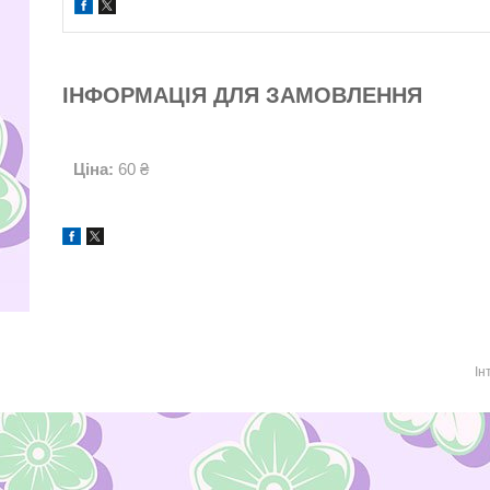
ІНФОРМАЦІЯ ДЛЯ ЗАМОВЛЕННЯ
Ціна:
60 ₴