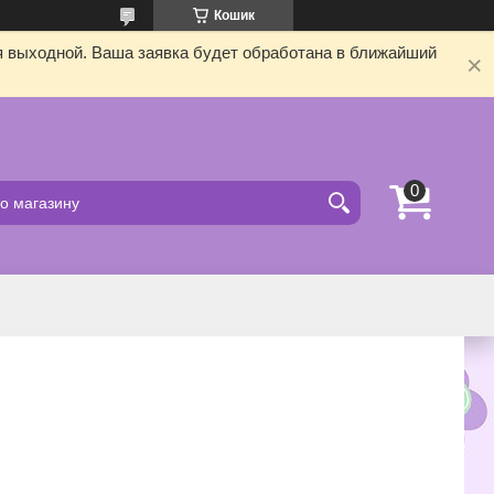
Кошик
я выходной. Ваша заявка будет обработана в ближайший