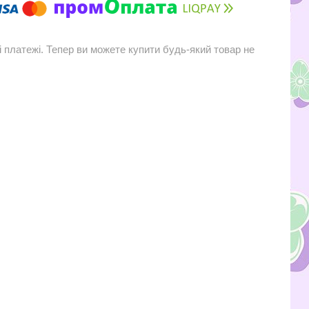
і платежі. Тепер ви можете купити будь-який товар не