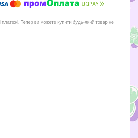
і платежі. Тепер ви можете купити будь-який товар не