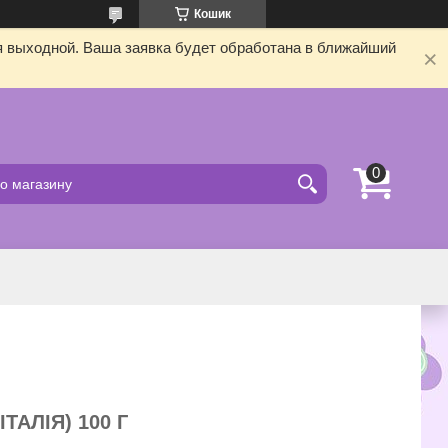
Кошик
я выходной. Ваша заявка будет обработана в ближайший
ТАЛІЯ) 100 Г