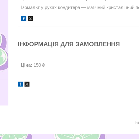
Ізомальт у руках кондитера — магічний кристалічний 
ІНФОРМАЦІЯ ДЛЯ ЗАМОВЛЕННЯ
Ціна:
150 ₴