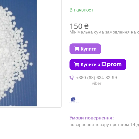
В наявності
150 ₴
Мінімальна сума замовлення на с
Купити
Купити з
+380 (68) 634-82-99
viber
повернення товару протягом 14 