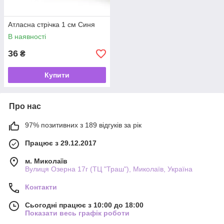
Атласна стрічка 1 см Синя
В наявності
36
₴
Купити
Про нас
97% позитивних з 189 відгуків за рік
Працює з 29.12.2017
м. Миколаїв
Вулиця Озерна 17г (ТЦ "Траш"), Миколаїв, Україна
Контакти
Сьогодні працює з 10:00 до 18:00
Показати весь графік роботи