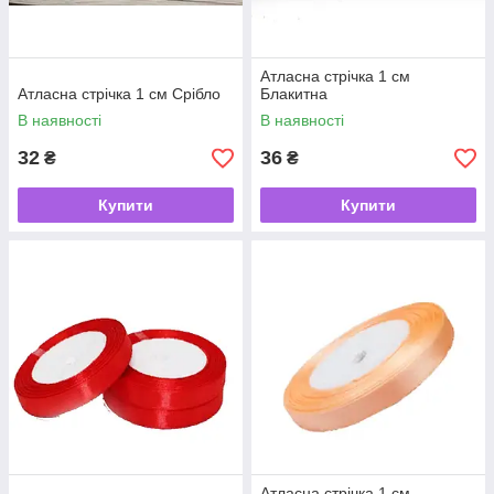
Атласна стрічка 1 см
Атласна стрічка 1 см Срібло
Блакитна
В наявності
В наявності
32
36
₴
₴
Купити
Купити
Атласна стрічка 1 cм