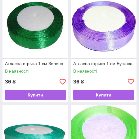
Атласна стрічка 1 см Зелена
Атласна стрічка 1 см Бузкова
В наявності
В наявності
36
36
₴
₴
Купити
Купити