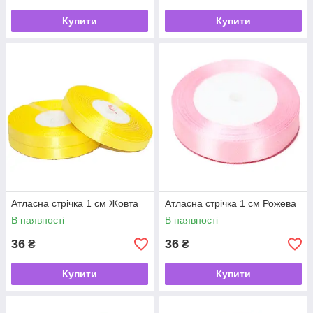
Купити
Купити
Атласна стрічка 1 см Жовта
Атласна стрічка 1 см Рожева
В наявності
В наявності
36
36
₴
₴
Купити
Купити