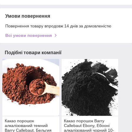
Умови повернення
Повернення товару впродовж 14 днів за домовленістю
Всі умови повернення
Подібні товари компанії
Какао порошок
Какао порошок Barry
алкалізований темний
Callebaut Ebony, Ебооні
Barry Callebaut, Бельгия
алкалізований чорний 10-