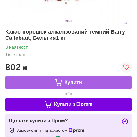
Какао порошок алкалізований темний Barry
Callebaut, Бельгия1 кг
В наявності
Тільки опт
802
₴
Купити
або
Купити з
Що таке купити з Пром?
Замовлення під захистом