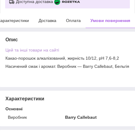
Доступна доставка
арактеристики
Доставка
Оплата
Умови повернення
Опис
Цей та інші товари на сайті
Какао-порошок алкалізований, жирність 10/12, pH 7,6-8,2
Насичений смак і аромат. Виробник — Barry Callebaut, Бельгія
Характеристики
Основні
Виробник
Barry Callebaut