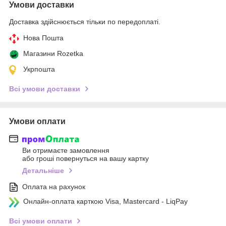
Умови доставки
Доставка здійснюється тільки по передоплаті.
Нова Пошта
Магазини Rozetka
Укрпошта
Всі умови доставки
Умови оплати
Ви отримаєте замовлення
або гроші повернуться на вашу картку
Детальніше
Оплата на рахунок
Онлайн-оплата карткою Visa, Mastercard - LiqPay
Всі умови оплати