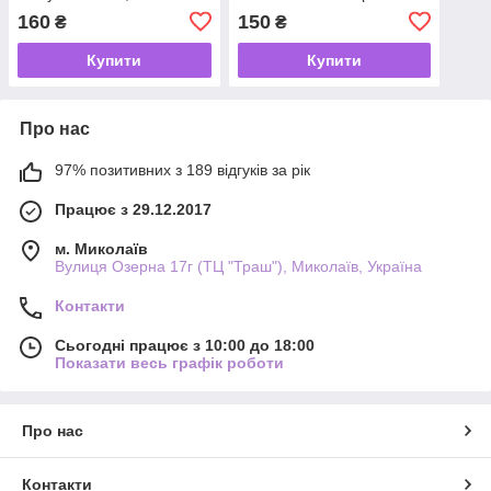
200 г
12% (100 г.)
160
150
₴
₴
Купити
Купити
Про нас
97% позитивних з 189 відгуків за рік
Працює з 29.12.2017
м. Миколаїв
Вулиця Озерна 17г (ТЦ "Траш"), Миколаїв, Україна
Контакти
Сьогодні працює з 10:00 до 18:00
Показати весь графік роботи
Про нас
Контакти