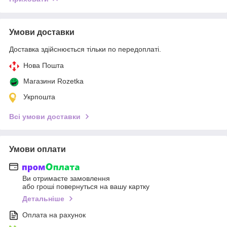
Умови доставки
Доставка здійснюється тільки по передоплаті.
Нова Пошта
Магазини Rozetka
Укрпошта
Всі умови доставки
Умови оплати
Ви отримаєте замовлення
або гроші повернуться на вашу картку
Детальніше
Оплата на рахунок