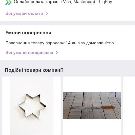
Онлайн-оплата карткою Visa, Mastercard - LiqPay
Всі умови оплати
Умови повернення
Повернення товару впродовж 14 днів за домовленістю
Всі умови повернення
Подібні товари компанії