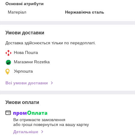
Основні атрибути
Матеріал
Нержавіюча сталь
Умови доставки
Доставка здійснюється тільки по передоплаті.
Нова Пошта
Магазини Rozetka
Укрпошта
Всі умови доставки
Умови оплати
Ви отримаєте замовлення
або гроші повернуться на вашу картку
Детальніше