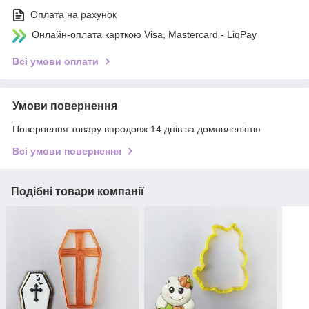
Оплата на рахунок
Онлайн-оплата карткою Visa, Mastercard - LiqPay
Всі умови оплати
Умови повернення
Повернення товару впродовж 14 днів за домовленістю
Всі умови повернення
Подібні товари компанії