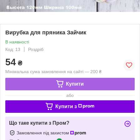
Вирубка для пряника Зайчик
В наявності
Код: 13
Роздріб
54
₴
Мінімальна сума замовлення на сайті — 200 ₴
Купити
або
Купити з
Що таке купити з Пром?
Замовлення під захистом