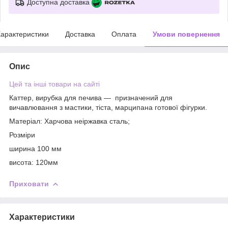
Доступна доставка
арактеристики
Доставка
Оплата
Умови повернення
Опис
Цей та інші товари на сайті
Каттер, вирубка для печива — призначений для
вичавлювання з мастики, тіста, марципана готової фігурки.
Матеріал: Харчова неіржавка сталь;
Розміри
ширина 100 мм
висота: 120мм
Приховати
Характеристики