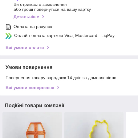
Ви отримаєте замовлення
або гроші повернуться на вашу картку
Детальніше
Оплата на рахунок
Онлайн-оплата карткою Visa, Mastercard - LiqPay
Всі умови оплати
Умови повернення
Повернення товару впродовж 14 днів за домовленістю
Всі умови повернення
Подібні товари компанії