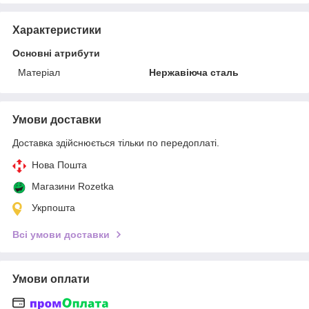
Характеристики
Основні атрибути
Матеріал
Нержавіюча сталь
Умови доставки
Доставка здійснюється тільки по передоплаті.
Нова Пошта
Магазини Rozetka
Укрпошта
Всі умови доставки
Умови оплати