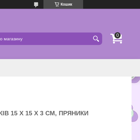
Кошик
В 15 Х 15 Х 3 СМ, ПРЯНИКИ