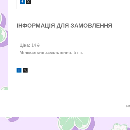
ІНФОРМАЦІЯ ДЛЯ ЗАМОВЛЕННЯ
Ціна:
14 ₴
Мінімальне замовлення:
5 шт.