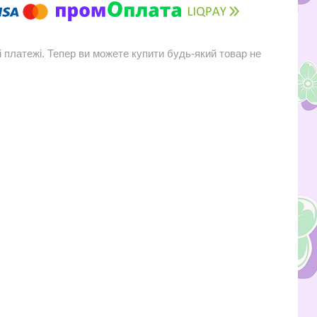
і платежі. Тепер ви можете купити будь-який товар не