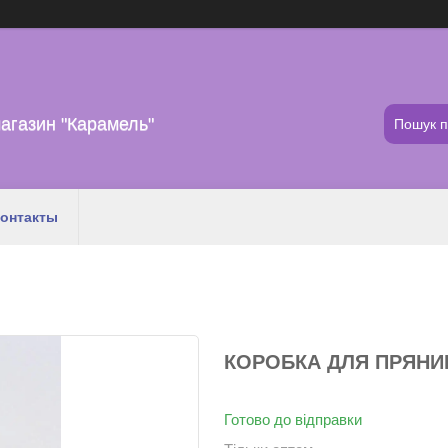
агазин "Карамель"
онтакты
КОРОБКА ДЛЯ ПРЯНИКІ
Готово до відправки