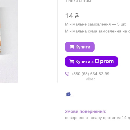
Тільки оптом
14 ₴
Мінімальне замовлення — 5 шт.
Мінімальна сума замовлення на с
Купити
Купити з
+380 (68) 634-82-99
viber
повернення товару протягом 14 