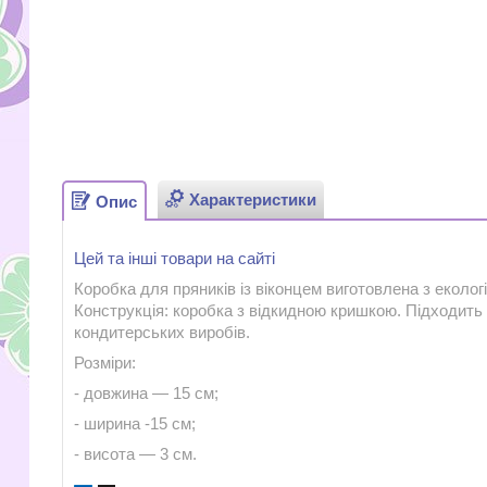
Характеристики
Опис
Цей та інші товари на сайті
Коробка для пряників із віконцем виготовлена з екологі
Конструкція: коробка з відкидною кришкою. Підходить 
кондитерських виробів.
Розміри:
- довжина — 15 см;
- ширина -15 см;
- висота — 3 см.