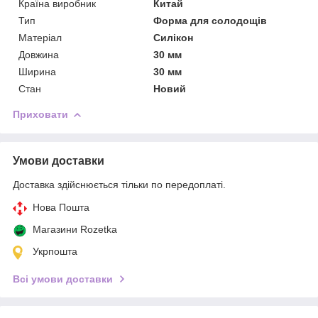
Країна виробник
Китай
Тип
Форма для солодощів
Матеріал
Силікон
Довжина
30 мм
Ширина
30 мм
Стан
Новий
Приховати
Умови доставки
Доставка здійснюється тільки по передоплаті.
Нова Пошта
Магазини Rozetka
Укрпошта
Всі умови доставки