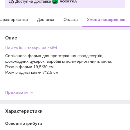
Доступна доставка
арактеристики
Доставка
Оплата
Умови повернення
Опис
Цей та інші товари на сайті
Силіконова форма для приготування євродесертів,
шоколадних цукерок, виробів із полімерної глини, мила.
Розмір форми 19,5*30 см
Розмір однієї квітки 7*2.5 см
Приховати
Характеристики
Основні атрибути