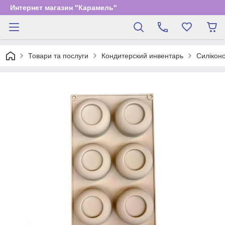
Интернет магазин "Карамель"
Товари та послуги
Кондитерский инвентарь
Силікон