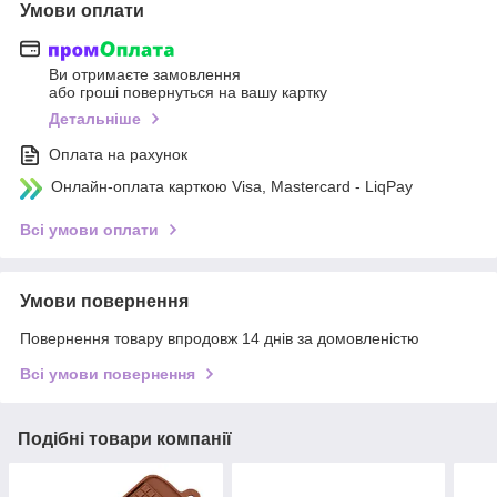
Умови оплати
Ви отримаєте замовлення
або гроші повернуться на вашу картку
Детальніше
Оплата на рахунок
Онлайн-оплата карткою Visa, Mastercard - LiqPay
Всі умови оплати
Умови повернення
Повернення товару впродовж 14 днів за домовленістю
Всі умови повернення
Подібні товари компанії