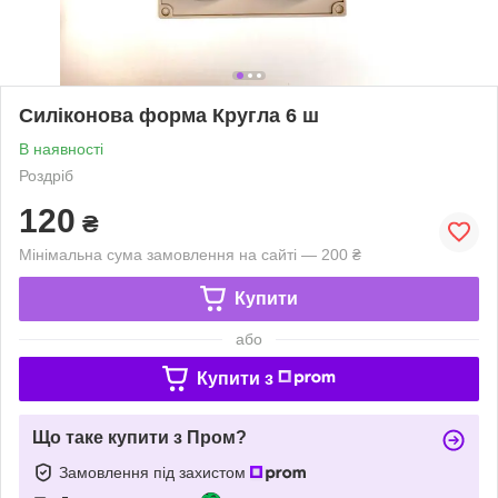
Силіконова форма Кругла 6 ш
В наявності
Роздріб
120
₴
Мінімальна сума замовлення на сайті — 200 ₴
Купити
або
Купити з
Що таке купити з Пром?
Замовлення під захистом