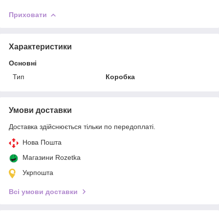
Приховати
Характеристики
Основні
Тип
Коробка
Умови доставки
Доставка здійснюється тільки по передоплаті.
Нова Пошта
Магазини Rozetka
Укрпошта
Всі умови доставки