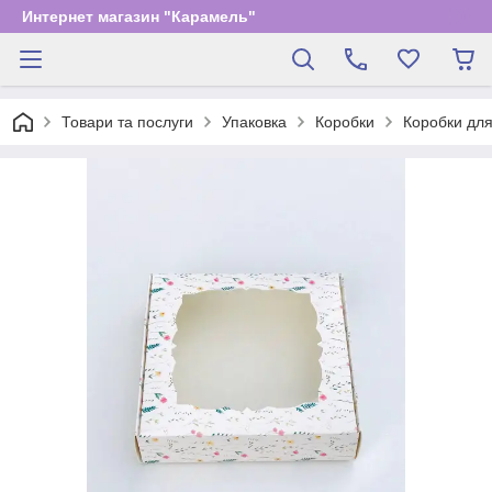
Интернет магазин "Карамель"
Товари та послуги
Упаковка
Коробки
Коробки для