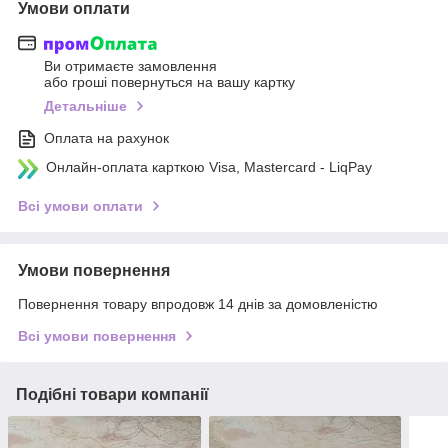
Умови оплати
Ви отримаєте замовлення
або гроші повернуться на вашу картку
Детальніше
Оплата на рахунок
Онлайн-оплата карткою Visa, Mastercard - LiqPay
Всі умови оплати
Умови повернення
Повернення товару впродовж 14 днів за домовленістю
Всі умови повернення
Подібні товари компанії