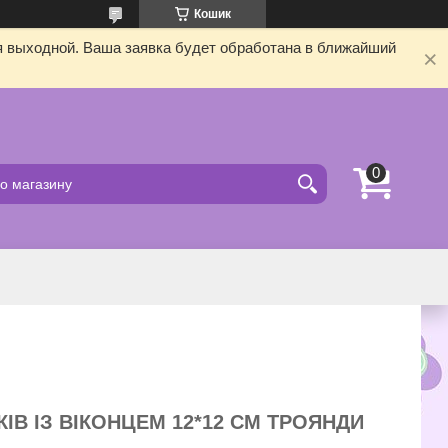
Кошик
я выходной. Ваша заявка будет обработана в ближайший
ІВ ІЗ ВІКОНЦЕМ 12*12 СМ ТРОЯНДИ