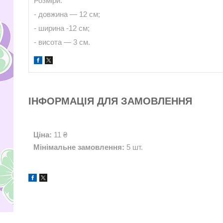
Розміри:
- довжина — 12 см;
- ширина -12 см;
- висота — 3 см.
ІНФОРМАЦІЯ ДЛЯ ЗАМОВЛЕННЯ
Ціна:
11 ₴
Мінімальне замовлення:
5 шт.