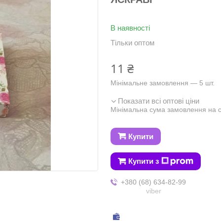
В наявності
Тільки оптом
11 ₴
Мінімальне замовлення — 5 шт.
Показати всі оптові ціни
Мінімальна сума замовлення на с
Купити
Купити з
+380 (68) 634-82-99
viber