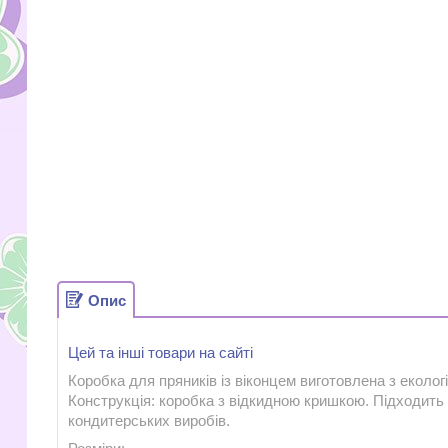
Опис
Цей та інші товари на сайті
Коробка для пряників із віконцем виготовлена з екологі
Конструкція: коробка з відкидною кришкою. Підходить 
кондитерських виробів.