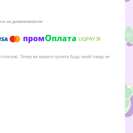
днів
за домовленістю
і платежі. Тепер ви можете купити будь-який товар не