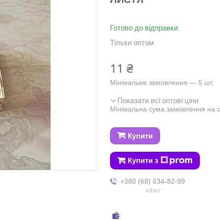
Готово до відправки
Тільки оптом
11 ₴
Мінімальне замовлення — 5 шт.
Показати всі оптові ціни
Мінімальна сума замовлення на с
Купити
Купити з
+380 (68) 634-82-99
viber