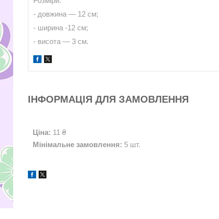
Розміри:
- довжина — 12 см;
- ширина -12 см;
- висота — 3 см.
ІНФОРМАЦІЯ ДЛЯ ЗАМОВЛЕННЯ
Ціна:
11 ₴
Мінімальне замовлення:
5 шт.