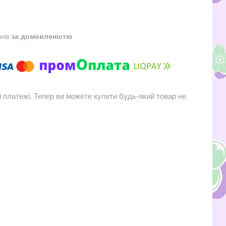
днів
за домовленістю
і платежі. Тепер ви можете купити будь-який товар не