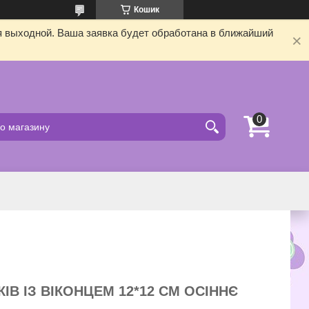
Кошик
я выходной. Ваша заявка будет обработана в ближайший
ІВ ІЗ ВІКОНЦЕМ 12*12 СМ ОСІННЄ