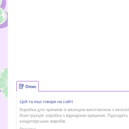
Опис
Цей та інші товари на сайті
Коробка для пряників із віконцем виготовлена з екологі
Конструкція: коробка з відкидною кришкою. Підходить 
кондитерських виробів.