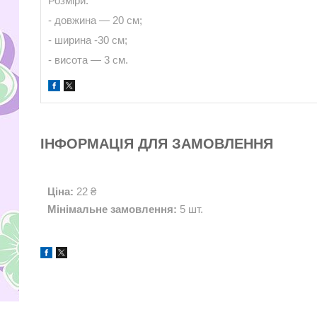
Розміри:
- довжина — 20 см;
- ширина -30 см;
- висота — 3 см.
ІНФОРМАЦІЯ ДЛЯ ЗАМОВЛЕННЯ
Ціна:
22 ₴
Мінімальне замовлення:
5 шт.