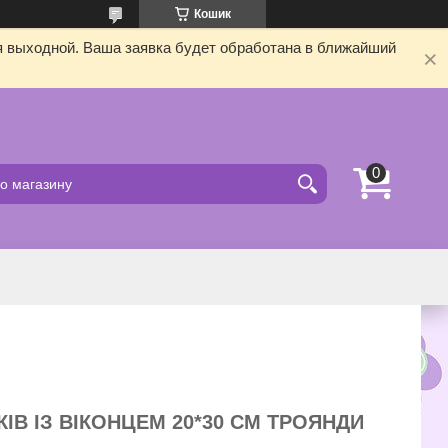
Кошик
я выходной. Ваша заявка будет обработана в ближайший
ІВ ІЗ ВІКОНЦЕМ 20*30 СМ ТРОЯНДИ