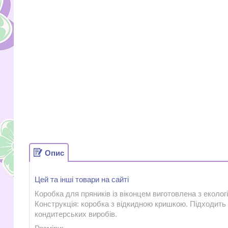
Опис
Цей та інші товари на сайті
Коробка для пряників із віконцем виготовлена з екологі
Конструкція: коробка з відкидною кришкою. Підходить 
кондитерських виробів.