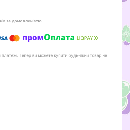
днів
за домовленістю
і платежі. Тепер ви можете купити будь-який товар не