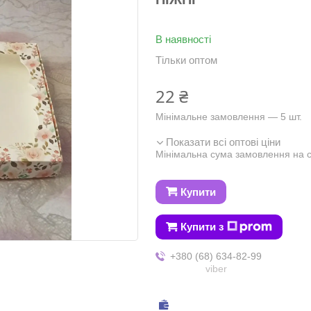
В наявності
Тільки оптом
22 ₴
Мінімальне замовлення — 5 шт.
Показати всі оптові ціни
Мінімальна сума замовлення на с
Купити
Купити з
+380 (68) 634-82-99
viber