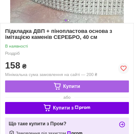
Підкладка ДВП + пінопластова основа з
імітацією каменів СЕРЕБРО, 40 см
В наявності
Роздріб
158
₴
Мінімальна сума замовлення на сайті — 200 ₴
Купити
або
Купити з
Що таке купити з Пром?
Замовлення під захистом