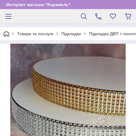
Интернет магазин "Карамель"
Товари та послуги
Підкладки
Підкладка ДВП + пінопл