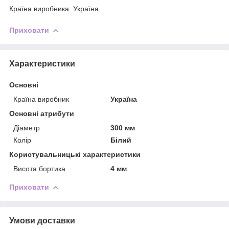
Країна виробника: Україна.
Приховати
Характеристики
Основні
Країна виробник
Україна
Основні атрибути
Діаметр
300 мм
Колір
Білий
Користувальницькі характеристики
Висота бортика
4 мм
Приховати
Умови доставки