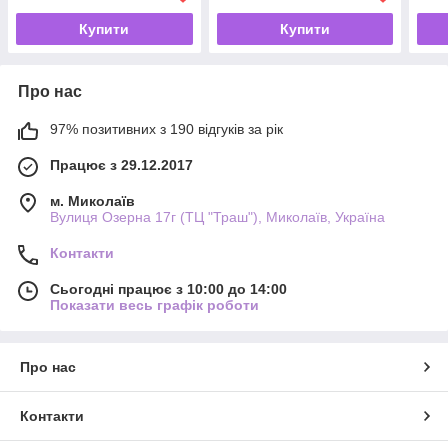
Купити
Купити
Про нас
97% позитивних з 190 відгуків за рік
Працює з 29.12.2017
м. Миколаїв
Вулиця Озерна 17г (ТЦ "Траш"), Миколаїв, Україна
Контакти
Сьогодні працює з 10:00 до 14:00
Показати весь графік роботи
Про нас
Контакти