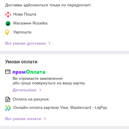
Доставка здійснюється тільки по передоплаті.
Нова Пошта
Магазини Rozetka
Укрпошта
Всі умови доставки
Умови оплати
Ви отримаєте замовлення
або гроші повернуться на вашу картку
Детальніше
Оплата на рахунок
Онлайн-оплата карткою Visa, Mastercard - LiqPay
Всі умови оплати