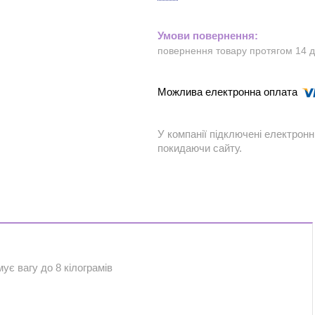
повернення товару протягом 14 
У компанії підключені електронн
покидаючи сайту.
ує вагу до 8 кілограмів