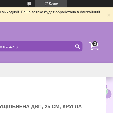
Кошик
я выходной. Ваша заявка будет обработана в ближайший
УЩІЛЬНЕНА ДВП, 25 СМ, КРУГЛА