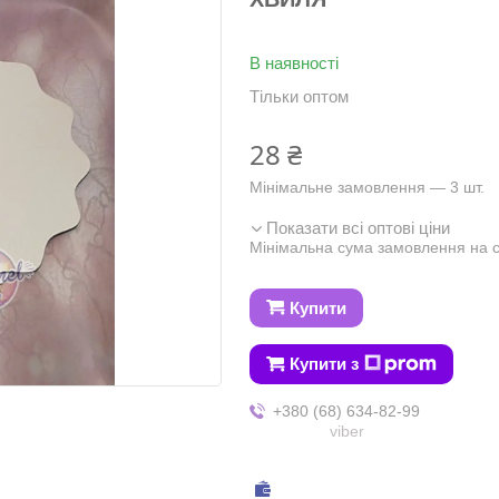
В наявності
Тільки оптом
28 ₴
Мінімальне замовлення — 3 шт.
Показати всі оптові ціни
Мінімальна сума замовлення на с
Купити
Купити з
+380 (68) 634-82-99
viber