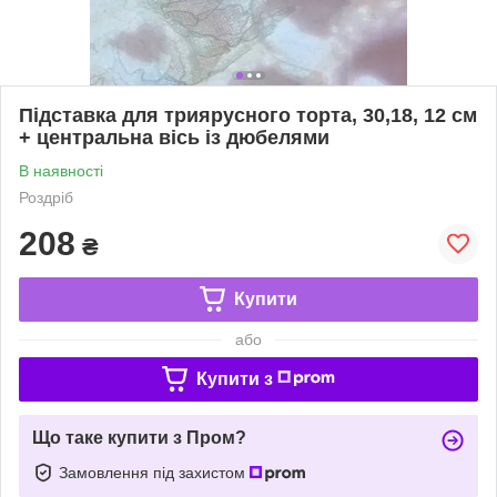
Підставка для триярусного торта, 30,18, 12 см
+ центральна вісь із дюбелями
В наявності
Роздріб
208
₴
Купити
або
Купити з
Що таке купити з Пром?
Замовлення під захистом