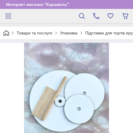
Интернет магазин "Карамель"
Товари та послуги
Упаковка
Підставки для тортів яр