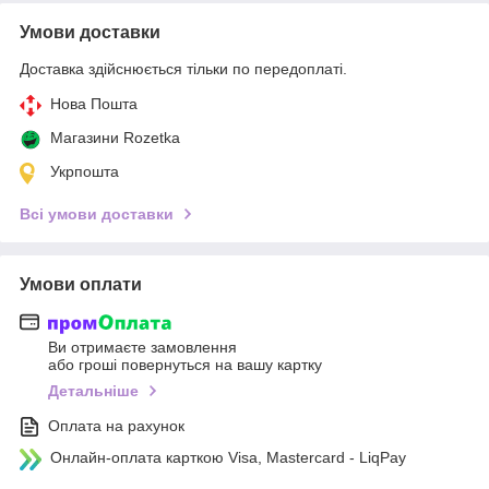
Умови доставки
Доставка здійснюється тільки по передоплаті.
Нова Пошта
Магазини Rozetka
Укрпошта
Всі умови доставки
Умови оплати
Ви отримаєте замовлення
або гроші повернуться на вашу картку
Детальніше
Оплата на рахунок
Онлайн-оплата карткою Visa, Mastercard - LiqPay