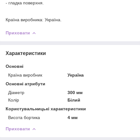
- гладка поверхня.
Країна виробника: Україна.
Приховати
Характеристики
Основні
Країна виробник
Україна
Основні атрибути
Діаметр
300 мм
Колір
Білий
Користувальницькі характеристики
Висота бортика
4 мм
Приховати