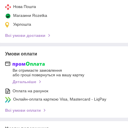
Нова Пошта
Магазини Rozetka
Укрпошта
Всі умови доставки
Умови оплати
Ви отримаєте замовлення
або гроші повернуться на вашу картку
Детальніше
Оплата на рахунок
Онлайн-оплата карткою Visa, Mastercard - LiqPay
Всі умови оплати