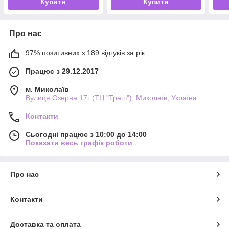
Купити
Купити
Про нас
97% позитивних з 189 відгуків за рік
Працює з 29.12.2017
м. Миколаїв
Вулиця Озерна 17г (ТЦ "Траш"), Миколаїв, Україна
Контакти
Сьогодні працює з 10:00 до 14:00
Показати весь графік роботи
Про нас
Контакти
Доставка та оплата