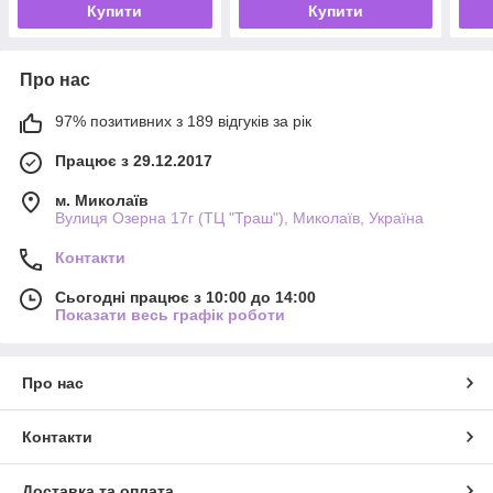
Купити
Купити
Про нас
97% позитивних з 189 відгуків за рік
Працює з 29.12.2017
м. Миколаїв
Вулиця Озерна 17г (ТЦ "Траш"), Миколаїв, Україна
Контакти
Сьогодні працює з 10:00 до 14:00
Показати весь графік роботи
Про нас
Контакти
Доставка та оплата