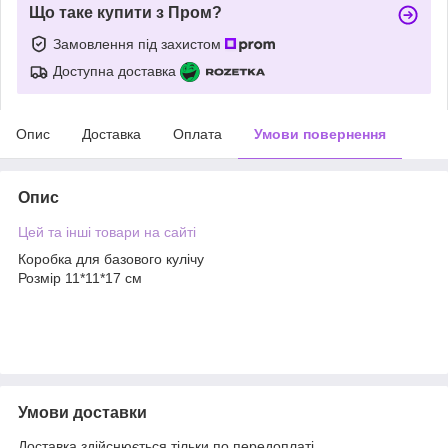
Що таке купити з Пром?
Замовлення під захистом
Доступна доставка
Опис
Доставка
Оплата
Умови повернення
Опис
Цей та інші товари на сайті
Коробка для базового кулічу
Розмір 11*11*17 см
Умови доставки
Доставка здійснюється тільки по передоплаті.