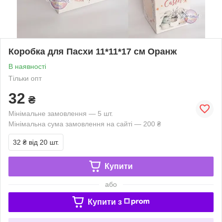
Коробка для Пасхи 11*11*17 см Оранж
В наявності
Тільки опт
32
₴
Мінімальне замовлення — 5 шт.
Мінімальна сума замовлення на сайті — 200 ₴
32 ₴
від 20 шт.
Купити
або
Купити з