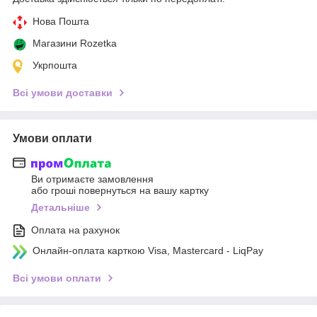
Нова Пошта
Магазини Rozetka
Укрпошта
Всі умови доставки
Умови оплати
Ви отримаєте замовлення
або гроші повернуться на вашу картку
Детальніше
Оплата на рахунок
Онлайн-оплата карткою Visa, Mastercard - LiqPay
Всі умови оплати