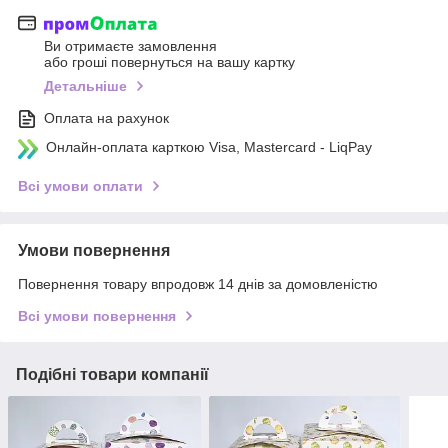
Ви отримаєте замовлення
або гроші повернуться на вашу картку
Детальніше
Оплата на рахунок
Онлайн-оплата карткою Visa, Mastercard - LiqPay
Всі умови оплати
Умови повернення
Повернення товару впродовж 14 днів за домовленістю
Всі умови повернення
Подібні товари компанії