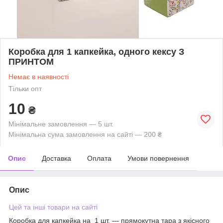
Коробка для 1 капкейка, одного кексу З
ПРИНТОМ
Немає в наявності
Тільки опт
10
₴
Мінімальне замовлення — 5 шт.
Мінімальна сума замовлення на сайті — 200 ₴
Опис
Доставка
Оплата
Умови повернення
Опис
Цей та інші товари на сайті
Коробка для капкейка на 1 шт. — прямокутна тара з якісного