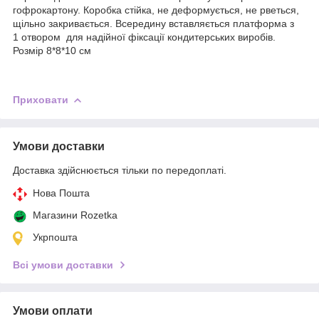
гофрокартону. Коробка стійка, не деформується, не рветься,
щільно закривається. Всередину вставляється платформа з
1 отвором для надійної фіксації кондитерських виробів.
Розмір 8*8*10 см
Приховати
Умови доставки
Доставка здійснюється тільки по передоплаті.
Нова Пошта
Магазини Rozetka
Укрпошта
Всі умови доставки
Умови оплати