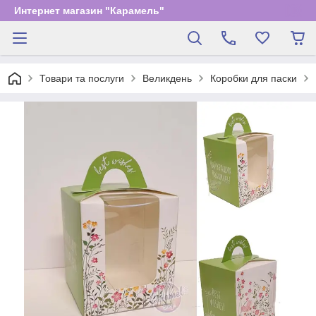
Интернет магазин "Карамель"
Товари та послуги
Великдень
Коробки для паски