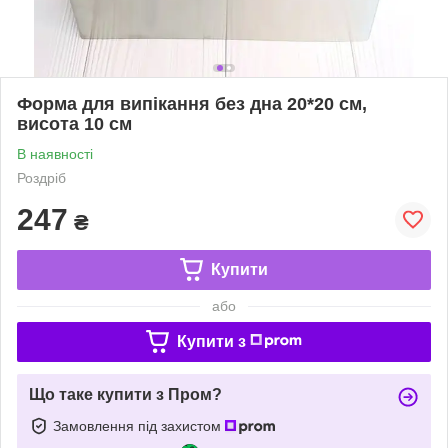
Форма для випікання без дна 20*20 см,
висота 10 см
В наявності
Роздріб
247
₴
Купити
або
Купити з
Що таке купити з Пром?
Замовлення під захистом