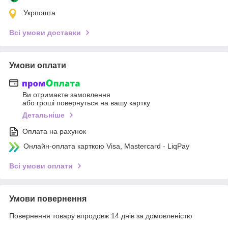
Укрпошта
Всі умови доставки
Умови оплати
Ви отримаєте замовлення
або гроші повернуться на вашу картку
Детальніше
Оплата на рахунок
Онлайн-оплата карткою Visa, Mastercard - LiqPay
Всі умови оплати
Умови повернення
Повернення товару впродовж 14 днів за домовленістю