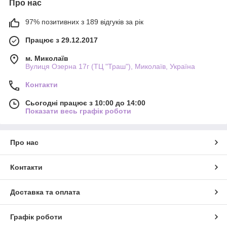
Про нас
97% позитивних з 189 відгуків за рік
Працює з 29.12.2017
м. Миколаїв
Вулиця Озерна 17г (ТЦ "Траш"), Миколаїв, Україна
Контакти
Сьогодні працює з 10:00 до 14:00
Показати весь графік роботи
Про нас
Контакти
Доставка та оплата
Графік роботи