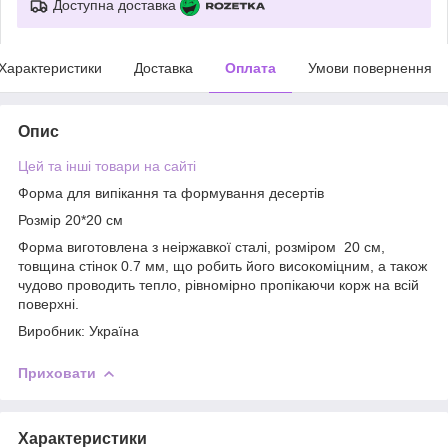
Доступна доставка
Характеристики
Доставка
Оплата
Умови повернення
Опис
Цей та інші товари на сайті
Форма для випікання та формування десертів
Розмір 20*20 см
Форма виготовлена з неіржавкої сталі, розміром 20 см,
товщина стінок 0.7 мм, що робить його високоміцним, а також
чудово проводить тепло, рівномірно пропікаючи корж на всій
поверхні.
Виробник: Україна
Приховати
Характеристики